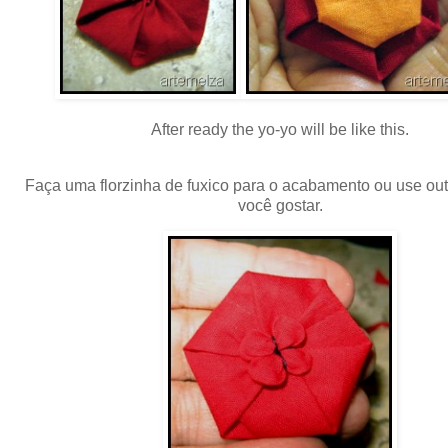
After ready the yo-yo will be like this.
Faça uma florzinha de fuxico para o acabamento ou use out
você gostar.