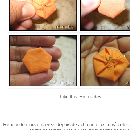
Like this. Both sides.
Repetindo mais uma vez: depois de achatar o fuxico vá coloc