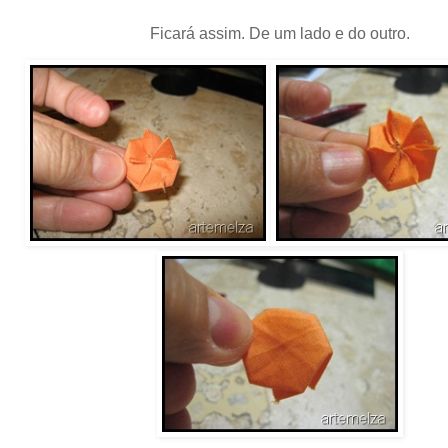
Ficará assim. De um lado e do outro.