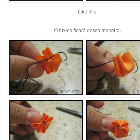
Like this.
O fuxico ficará dessa maneira.