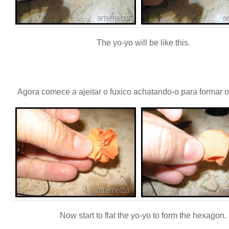
The yo-yo will be like this.
Agora comece a ajeitar o fuxico achatando-o para formar 
Now start to flat the yo-yo to form the hexagon.