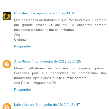
Cidinha
3 de agosto de 2009 às 08:02
Que delicadeza de trabalho e que PAP fantástico. É sempre
um grande prazer vir até aqui e encontrar sempre
novidades e trabalhos tão caprichados.
Abç
Cidinha
Responder
Ana Rosa
4 de fevereiro de 2012 às 17:25
Maria Elza!!! Amei o seu blog era tudo o que eu queria...
Parabéns pela sua capacidade de compartilhar tias
maravilhas. Bjos e que Deus te ilumine sempre....
Ana Rosa - Uruguaiana/RS
Responder
Laine Ideias
9 de junho de 2012 às 21:47