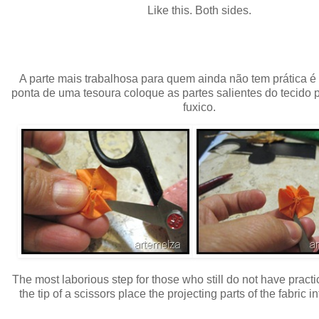
Like this. Both sides.
A parte mais trabalhosa para quem ainda não tem prática é
ponta de uma tesoura coloque as partes salientes do tecido 
fuxico.
The most laborious step for those who still do not have practic
the tip of a scissors place the projecting parts of the fabric i