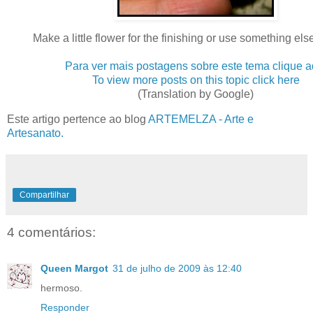
Make a little flower for the finishing or use something else
Para ver mais postagens sobre este tema clique a
To view more posts on this topic click here
(Translation by Google)
Este artigo pertence ao blog
ARTEMELZA - Arte e
Artesanato.
Compartilhar
4 comentários:
Queen Margot
31 de julho de 2009 às 12:40
hermoso.
Responder