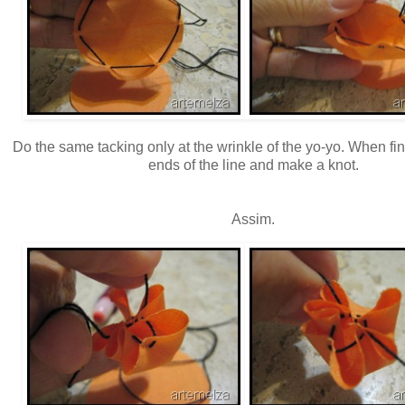
Do the same tacking only at the wrinkle of the yo-yo. When fi
ends of the line and make a knot.
Assim.