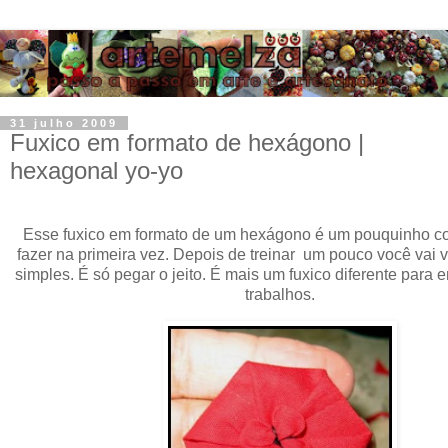
31 julho 2009
Fuxico em formato de hexágono |
hexagonal yo-yo
Esse fuxico em formato de um hexágono é um pouquinho c
fazer na primeira vez. Depois de treinar um pouco você vai 
simples. É só pegar o jeito. É mais um fuxico diferente para e
trabalhos.