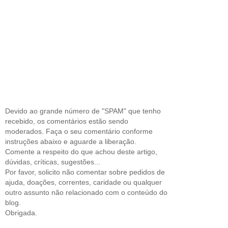
Devido ao grande número de "SPAM" que tenho
recebido, os comentários estão sendo
moderados. Faça o seu comentário conforme
instruções abaixo e aguarde a liberação.
Comente a respeito do que achou deste artigo,
dúvidas, críticas, sugestões...
Por favor, solicito não comentar sobre pedidos de
ajuda, doações, correntes, caridade ou qualquer
outro assunto não relacionado com o conteúdo do
blog.
Obrigada.