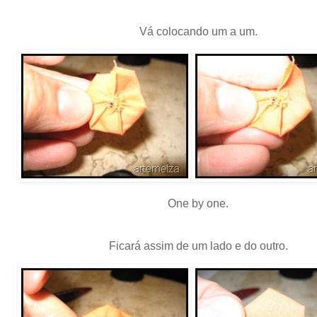
Vá colocando um a um.
One by one.
Ficará assim de um lado e do outro.